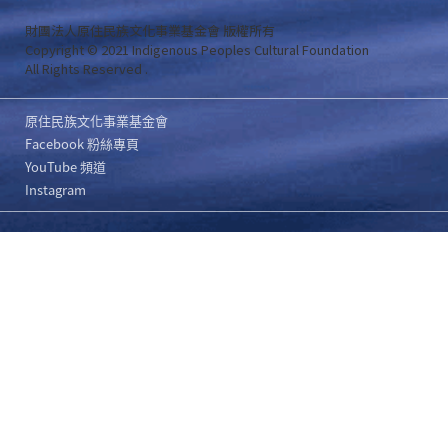
財團法人原住民族文化事業基金會 版權所有
Copyright © 2021 Indigenous Peoples Cultural Foundation
All Rights Reserved .
原住民族文化事業基金會
Facebook 粉絲專頁
YouTube 頻道
Instagram