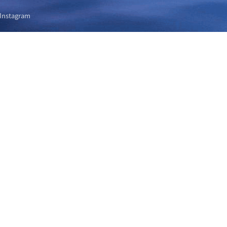
Instagram