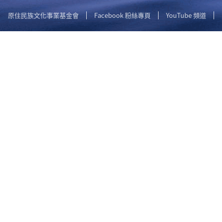
原住民族文化事業基金會
Facebook 粉絲專頁
YouTube 頻道