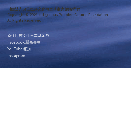
財團法人原住民族文化事業基金會 版權所有
Copyright © 2021 Indigenous Peoples Cultural Foundation
All Rights Reserved .
原住民族文化事業基金會
Facebook 粉絲專頁
YouTube 頻道
Instagram