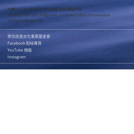
財團法人原住民族文化事業基金會 版權所有
Copyright © 2021 Indigenous Peoples Cultural Foundation
All Rights Reserved .
原住民族文化事業基金會
Facebook 粉絲專頁
YouTube 頻道
Instagram