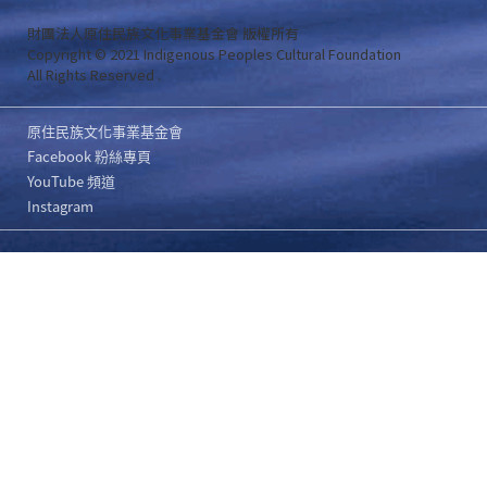
財團法人原住民族文化事業基金會 版權所有
Copyright © 2021 Indigenous Peoples Cultural Foundation
All Rights Reserved .
原住民族文化事業基金會
Facebook 粉絲專頁
YouTube 頻道
Instagram