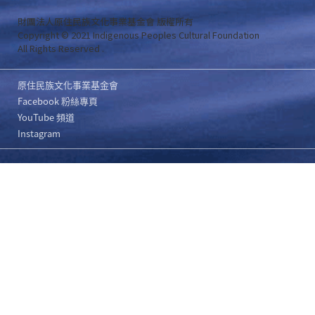
財團法人原住民族文化事業基金會 版權所有
Copyright © 2021 Indigenous Peoples Cultural Foundation
All Rights Reserved .
原住民族文化事業基金會
Facebook 粉絲專頁
YouTube 頻道
Instagram