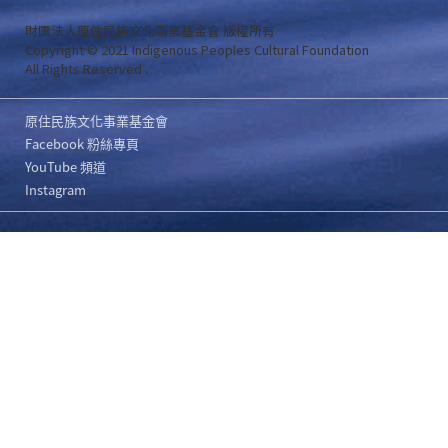
財團法人原住民族文化事業基金會 版權所有
Copyright © 2021 Indigenous Peoples Cultural Foundation
All Rights Reserved .
原住民族文化事業基金會
Facebook 粉絲專頁
YouTube 頻道
Instagram