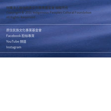
財團法人原住民族文化事業基金會 版權所有
Copyright © 2021 Indigenous Peoples Cultural Foundation
All Rights Reserved .
原住民族文化事業基金會
Facebook 粉絲專頁
YouTube 頻道
Instagram