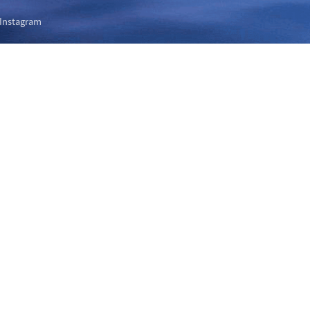
Instagram