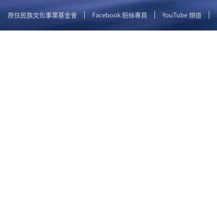
原住民族文化事業基金會
Facebook 粉絲專頁
YouTube 頻道