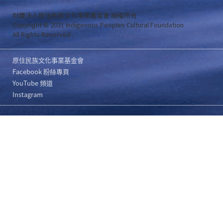
財團法人原住民族文化事業基金會 版權所有
Copyright © 2021 Indigenous Peoples Cultural Foundation
All Rights Reserved .
原住民族文化事業基金會
Facebook 粉絲專頁
YouTube 頻道
Instagram