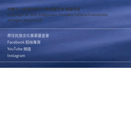
財團法人原住民族文化事業基金會 版權所有
Copyright © 2021 Indigenous Peoples Cultural Foundation
All Rights Reserved .
原住民族文化事業基金會
Facebook 粉絲專頁
YouTube 頻道
Instagram