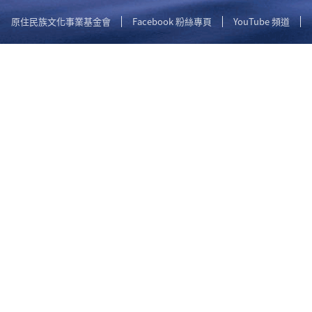
原住民族文化事業基金會
Facebook 粉絲專頁
YouTube 頻道