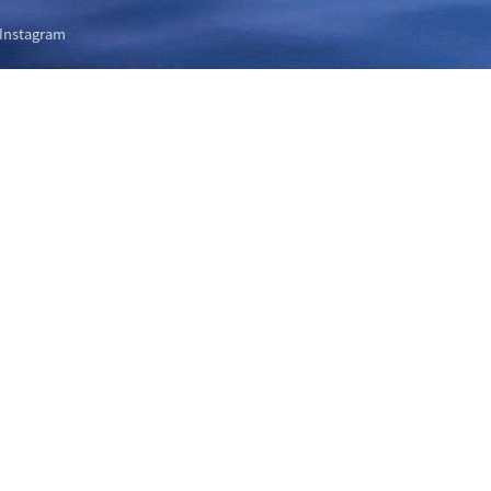
Instagram