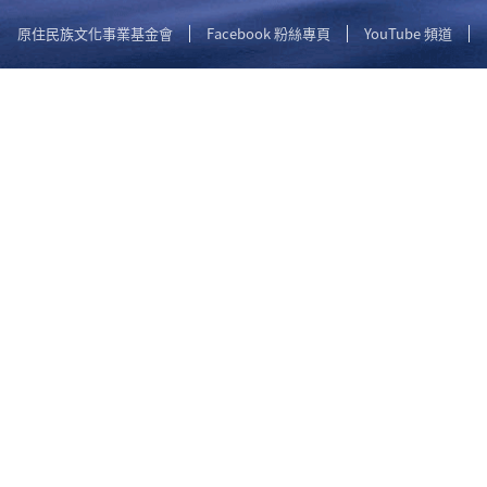
原住民族文化事業基金會
Facebook 粉絲專頁
YouTube 頻道