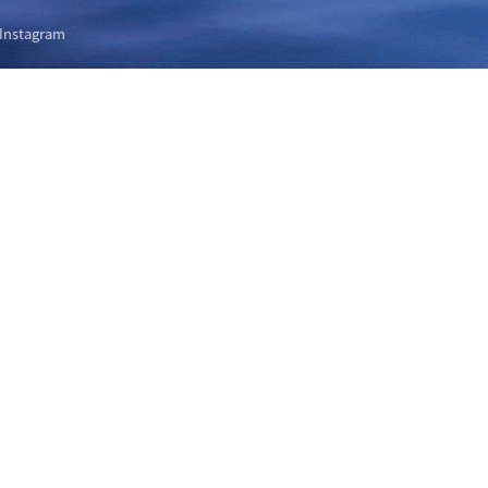
Instagram