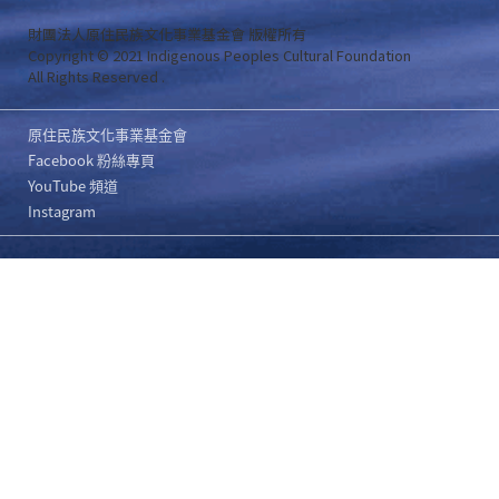
財團法人原住民族文化事業基金會 版權所有
Copyright © 2021 Indigenous Peoples Cultural Foundation
All Rights Reserved .
原住民族文化事業基金會
Facebook 粉絲專頁
YouTube 頻道
Instagram