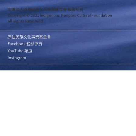
財團法人原住民族文化事業基金會 版權所有
Copyright © 2021 Indigenous Peoples Cultural Foundation
All Rights Reserved .
原住民族文化事業基金會
Facebook 粉絲專頁
YouTube 頻道
Instagram