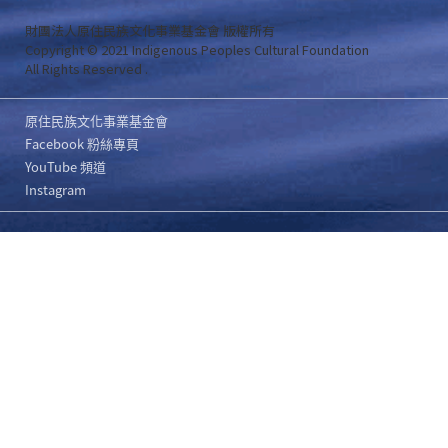
財團法人原住民族文化事業基金會 版權所有
Copyright © 2021 Indigenous Peoples Cultural Foundation
All Rights Reserved .
原住民族文化事業基金會
Facebook 粉絲專頁
YouTube 頻道
Instagram