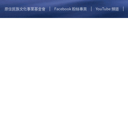
原住民族文化事業基金會
Facebook 粉絲專頁
YouTube 頻道