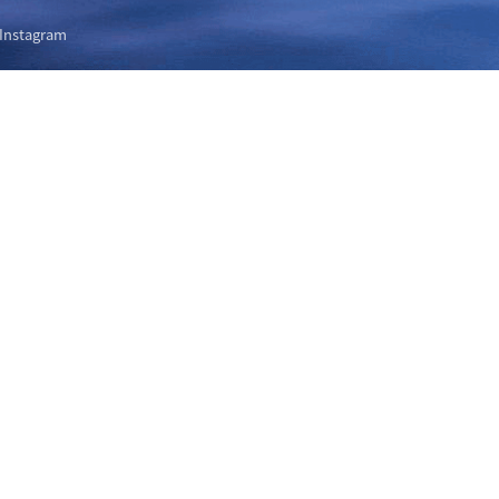
Instagram