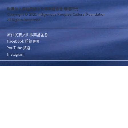
財團法人原住民族文化事業基金會 版權所有
Copyright © 2021 Indigenous Peoples Cultural Foundation
All Rights Reserved .
原住民族文化事業基金會
Facebook 粉絲專頁
YouTube 頻道
Instagram