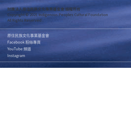
財團法人原住民族文化事業基金會 版權所有
Copyright © 2021 Indigenous Peoples Cultural Foundation
All Rights Reserved .
原住民族文化事業基金會
Facebook 粉絲專頁
YouTube 頻道
Instagram