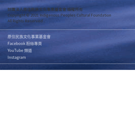
財團法人原住民族文化事業基金會 版權所有
Copyright © 2021 Indigenous Peoples Cultural Foundation
All Rights Reserved .
原住民族文化事業基金會
Facebook 粉絲專頁
YouTube 頻道
Instagram