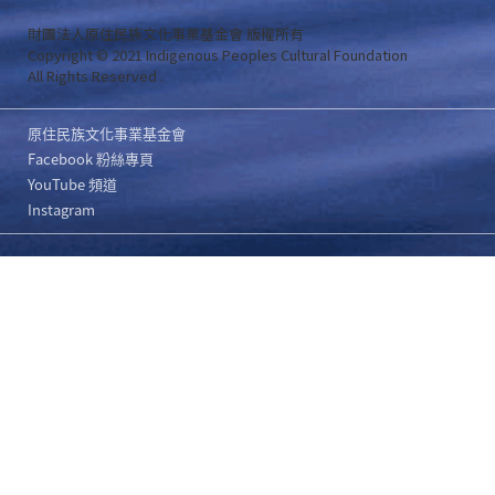
財團法人原住民族文化事業基金會 版權所有
Copyright © 2021 Indigenous Peoples Cultural Foundation
All Rights Reserved .
原住民族文化事業基金會
Facebook 粉絲專頁
YouTube 頻道
Instagram