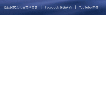
原住民族文化事業基金會
Facebook 粉絲專頁
YouTube 頻道