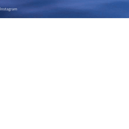
Instagram