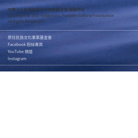
財團法人原住民族文化事業基金會 版權所有
Copyright © 2021 Indigenous Peoples Cultural Foundation
All Rights Reserved .
原住民族文化事業基金會
Facebook 粉絲專頁
YouTube 頻道
Instagram