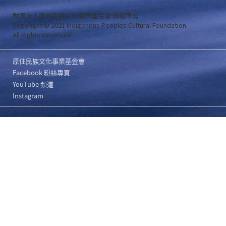
財團法人原住民族文化事業基金會 版權所有
Copyright © 2021 Indigenous Peoples Cultural Foundation
All Rights Reserved .
原住民族文化事業基金會
Facebook 粉絲專頁
YouTube 頻道
Instagram