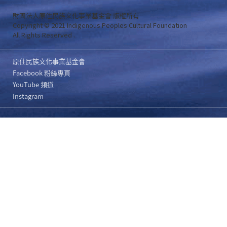
財團法人原住民族文化事業基金會 版權所有
Copyright © 2021 Indigenous Peoples Cultural Foundation
All Rights Reserved .
原住民族文化事業基金會
Facebook 粉絲專頁
YouTube 頻道
Instagram