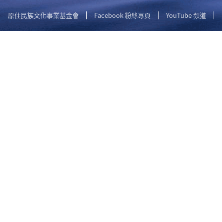
原住民族文化事業基金會
Facebook 粉絲專頁
YouTube 頻道