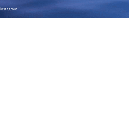
Instagram