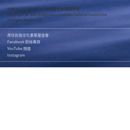
財團法人原住民族文化事業基金會 版權所有
Copyright © 2021 Indigenous Peoples Cultural Foundation
All Rights Reserved .
原住民族文化事業基金會
Facebook 粉絲專頁
YouTube 頻道
Instagram