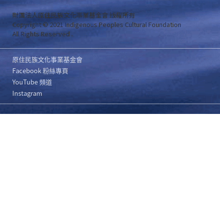
財團法人原住民族文化事業基金會 版權所有
Copyright © 2021 Indigenous Peoples Cultural Foundation
All Rights Reserved .
原住民族文化事業基金會
Facebook 粉絲專頁
YouTube 頻道
Instagram