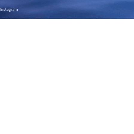
Instagram