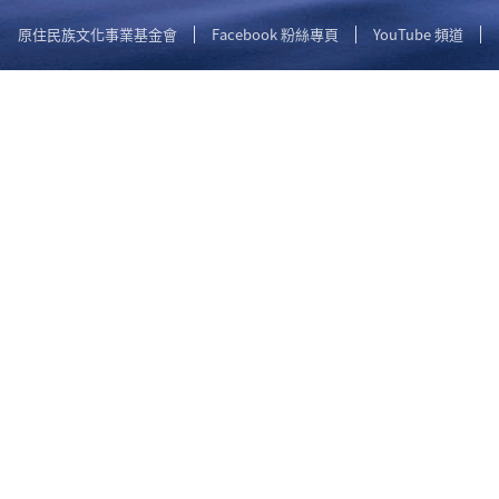
原住民族文化事業基金會
Facebook 粉絲專頁
YouTube 頻道