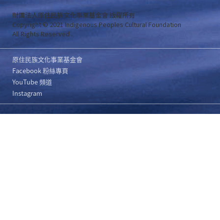
財團法人原住民族文化事業基金會 版權所有
Copyright © 2021 Indigenous Peoples Cultural Foundation
All Rights Reserved .
原住民族文化事業基金會
Facebook 粉絲專頁
YouTube 頻道
Instagram