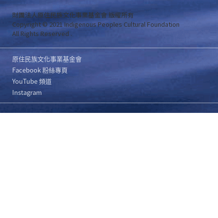
財團法人原住民族文化事業基金會 版權所有
Copyright © 2021 Indigenous Peoples Cultural Foundation
All Rights Reserved .
原住民族文化事業基金會
Facebook 粉絲專頁
YouTube 頻道
Instagram