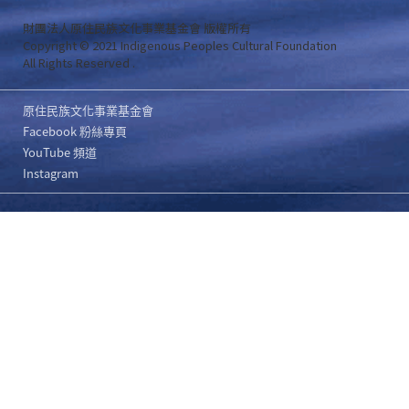
財團法人原住民族文化事業基金會 版權所有
Copyright © 2021 Indigenous Peoples Cultural Foundation
All Rights Reserved .
原住民族文化事業基金會
Facebook 粉絲專頁
YouTube 頻道
Instagram