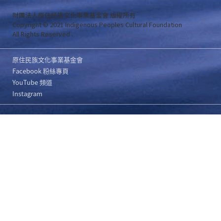
財團法人原住民族文化事業基金會 版權所有
Copyright © 2021 Indigenous Peoples Cultural Foundation
All Rights Reserved .
原住民族文化事業基金會
Facebook 粉絲專頁
YouTube 頻道
Instagram