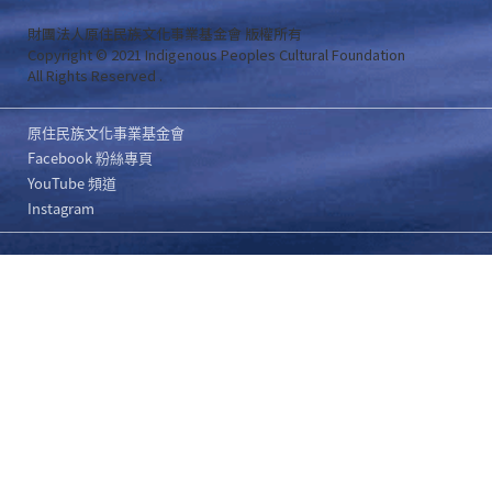
財團法人原住民族文化事業基金會 版權所有
Copyright © 2021 Indigenous Peoples Cultural Foundation
All Rights Reserved .
原住民族文化事業基金會
Facebook 粉絲專頁
YouTube 頻道
Instagram