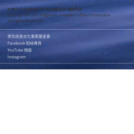
財團法人原住民族文化事業基金會 版權所有
Copyright © 2021 Indigenous Peoples Cultural Foundation
All Rights Reserved .
原住民族文化事業基金會
Facebook 粉絲專頁
YouTube 頻道
Instagram