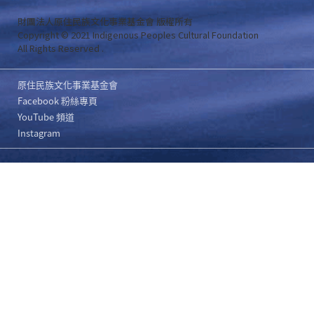
財團法人原住民族文化事業基金會 版權所有
Copyright © 2021 Indigenous Peoples Cultural Foundation
All Rights Reserved .
原住民族文化事業基金會
Facebook 粉絲專頁
YouTube 頻道
Instagram