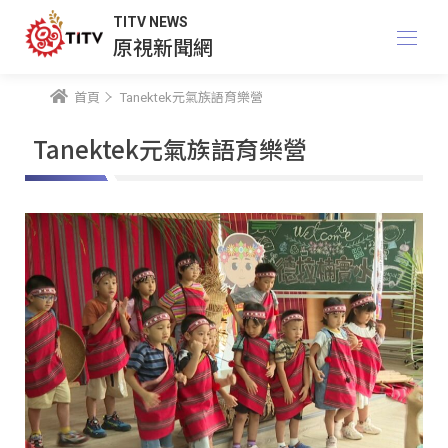
TITV NEWS
原視新聞網
首頁
Tanektek元氣族語育樂營
Tanektek元氣族語育樂營