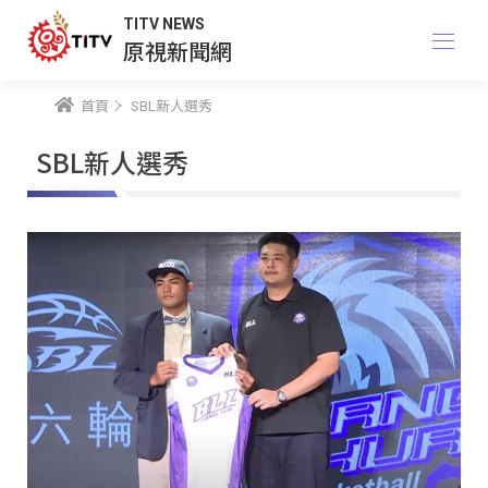
TITV NEWS
原視新聞網
首頁
SBL新人選秀
SBL新人選秀