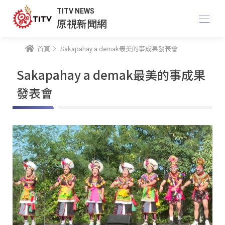
TITV NEWS
原視新聞網
首頁
Sakapahay a demak最美的事成果發表會
Sakapahay a demak最美的事成果
發表會