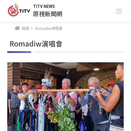
TITV NEWS
原視新聞網
首頁
Romadiw演唱會
Romadiw演唱會