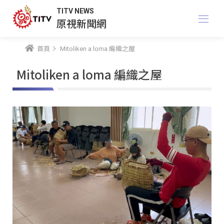
TITV NEWS
原視新聞網
首頁
Mitoliken a loma 編織之屋
Mitoliken a loma 編織之屋