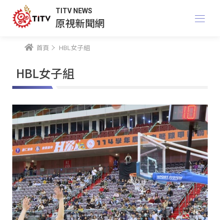
TITV NEWS
原視新聞網
首頁
HBL女子組
HBL女子組