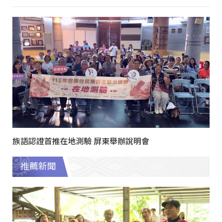
族語認證首推在地測驗 屏東舉辦說明會
推薦新聞