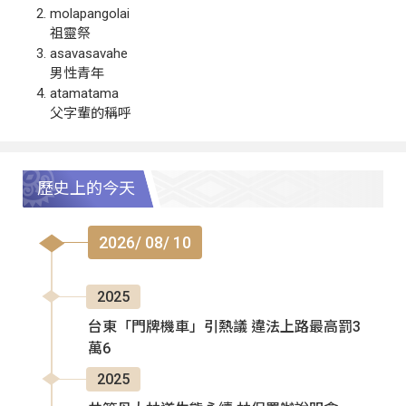
molapangolai
祖靈祭
asavasavahe
男性青年
atamatama
父字輩的稱呼
歷史上的今天
2026/ 08/ 10
2025
台東「門牌機車」引熱議 違法上路最高罰3
萬6
2025