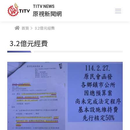
TITV NEWS
原視新聞網
首頁
3.2億元經費
3.2億元經費