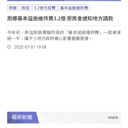
原鄉
政經
3.2億元經費
基本設施維持費
原鄉基本設施維持費3.2億 原民會通知地方請款
今年初，原住民族鄉鎮市區的「基本設施維持費」一度被凍
結一半，讓不少地方政府擔心影響基層營運。
2025-07-01 19:08
最新新聞