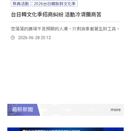
祭典活動
2026台日韓族群文化季
台日韓文化季招商糾紛 活動冷清攤商苦
空蕩蕩的廣場不見預期的人潮，只剩貨車載著生財工具。
2026-06-28 20:12
最新新聞