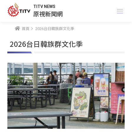
TITV NEWS
原視新聞網
首頁
2026台日韓族群文化季
2026台日韓族群文化季