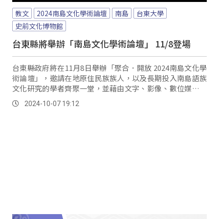
教文
2024南島文化學術論壇
南島
台東大學
史前文化博物館
台東縣將舉辦「南島文化學術論壇」 11/8登場
台東縣政府將在11月8日舉辦「聚合．開放 2024南島文化學
術論壇」，邀請在地原住民族族人，以及長期投入南島語族
文化研究的學者齊聚一堂，並藉由文字、影像、數位媒體及
社群等多元方式宣傳與推動，希望讓活動能更接地氣。
2024-10-07 19:12