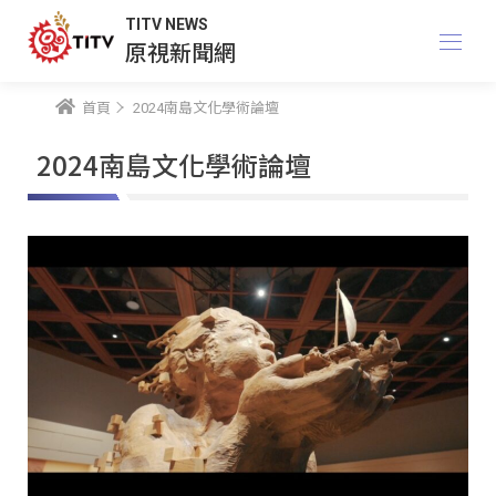
TITV NEWS
原視新聞網
首頁
2024南島文化學術論壇
2024南島文化學術論壇