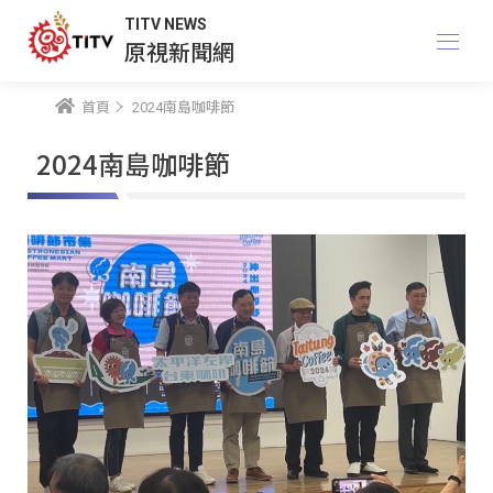
TITV NEWS
原視新聞網
首頁
2024南島咖啡節
2024南島咖啡節