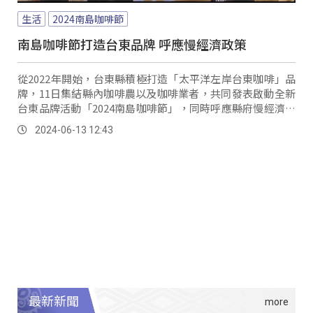
生活
2024南島咖啡節
南島咖啡節打造台東品牌 呼應慢經濟政策
從2022年開始，台東縣積極打造「太平洋左岸台東咖啡」品
牌，11日集結縣內咖啡農以及咖啡業者，共同發表啟動全新
台東品牌活動「2024南島咖啡節」，同時呼應縣府慢經濟政
策。
2024-06-13 12:43
最新新聞