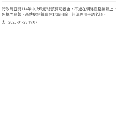
行政院召開114年中央政府總預算記者會，不過在網路直播螢幕上
黑框內寫著，新傳處預算遭在野黨刪除，無法聘用手語老師。
2025-01-23 19:07