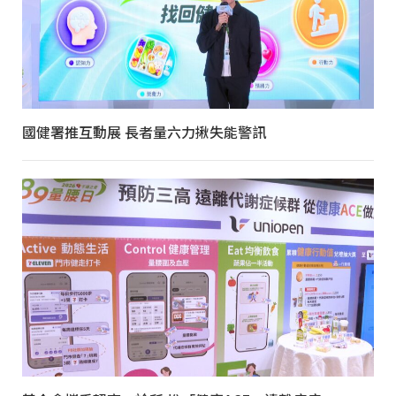
國健署推互動展 長者量六力揪失能警訊