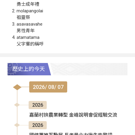
勇士成年禮
molapangolai
祖靈祭
asavasavahe
男性青年
atamatama
父字輩的稱呼
歷史上的今天
2026/ 08/ 07
2026
嘉蘭村拚農業轉型 金峰說明會促經驗交流
2026